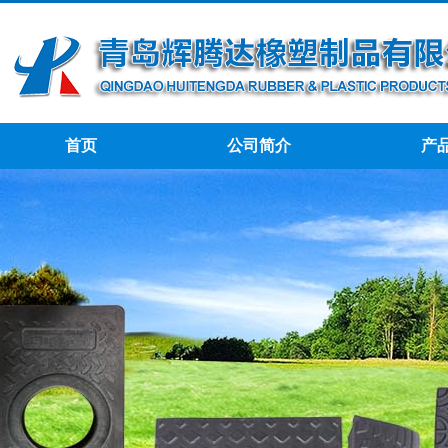
首页
公司简介
产