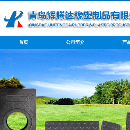
首页
公司简介
产