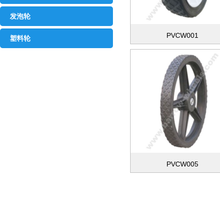
发泡轮
PVCW001
塑料轮
PVCW005