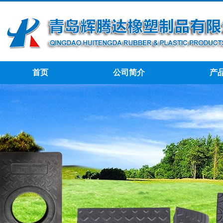
首页
公司简介
产